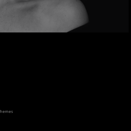
Themes