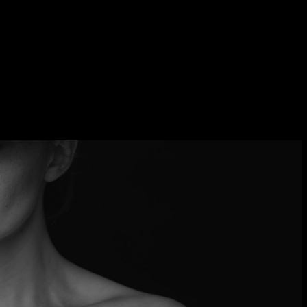
Inicio
BIO
Contacto