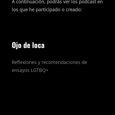
A continuación, podrás ver los podcast en
los que he participado o creado:
Ojo de loca
Reflexiones y recomendaciones de
ensayos LGTBQ+