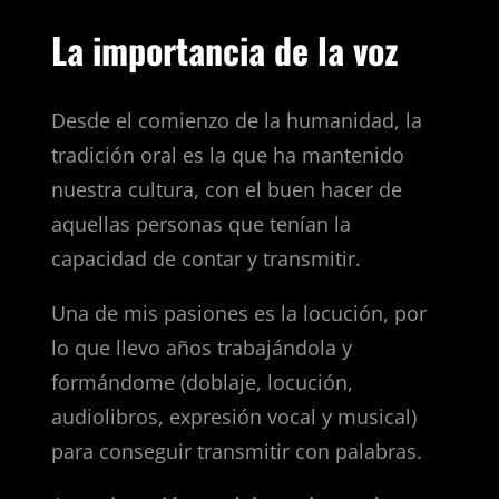
La importancia de la voz
Desde el comienzo de la humanidad, la
tradición oral es la que ha mantenido
nuestra cultura, con el buen hacer de
aquellas personas que tenían la
capacidad de contar y transmitir.
Una de mis pasiones es la locución, por
lo que llevo años trabajándola y
formándome (doblaje, locución,
audiolibros, expresión vocal y musical)
para conseguir transmitir con palabras.