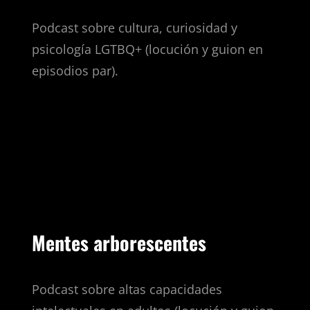
Podcast sobre cultura, curiosidad y
psicología LGTBQ+ (locución y guion en
episodios par).
Mentes arborescentes
Podcast sobre altas capacidades