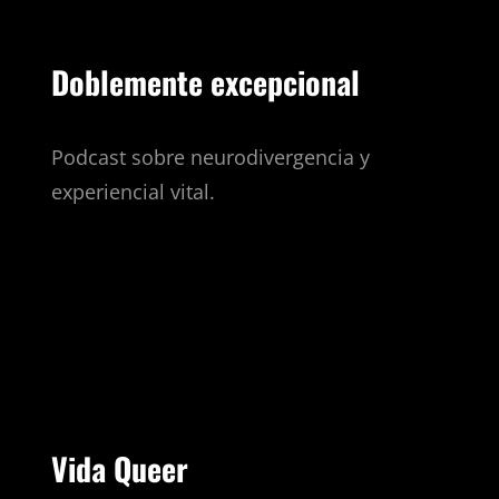
Doblemente excepcional
Podcast sobre neurodivergencia y
experiencial vital.
Vida Queer