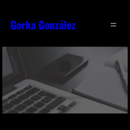
Gorka González