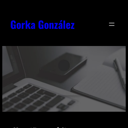
Gorka González