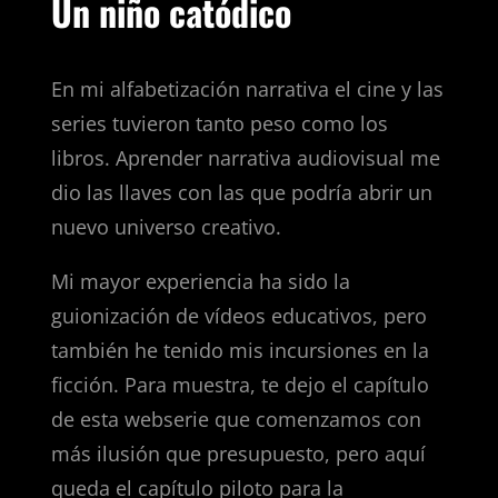
Un niño catódico
En mi alfabetización narrativa el cine y las
series tuvieron tanto peso como los
libros. Aprender narrativa audiovisual me
dio las llaves con las que podría abrir un
nuevo universo creativo.
Mi mayor experiencia ha sido la
guionización de vídeos educativos, pero
también he tenido mis incursiones en la
ficción. Para muestra, te dejo el capítulo
de esta webserie que comenzamos con
más ilusión que presupuesto, pero aquí
queda el capítulo piloto para la