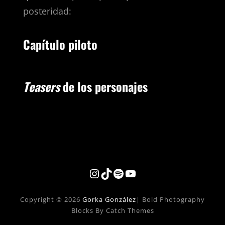
posteridad:
Capítulo piloto
Teasers
de los personajes
Copyright © 2026
Gorka González
|
Bold Photography
Blocks By Catch Themes